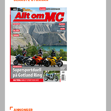
ANNONSER