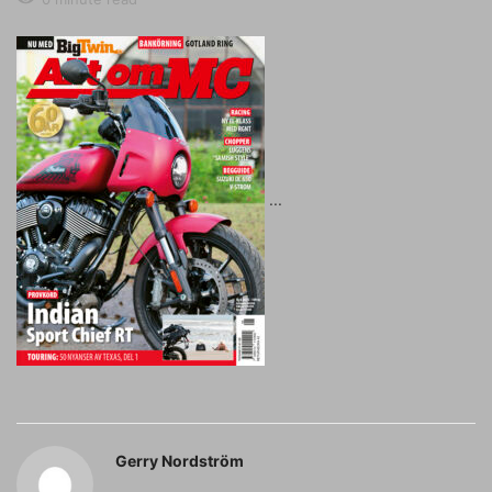
Gerry Nordström