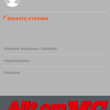
SENASTE UTGÅVAN
Vindlande whiskyresa i Skottland
Integritetspolicy
Publicerat