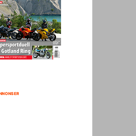
NNONSER