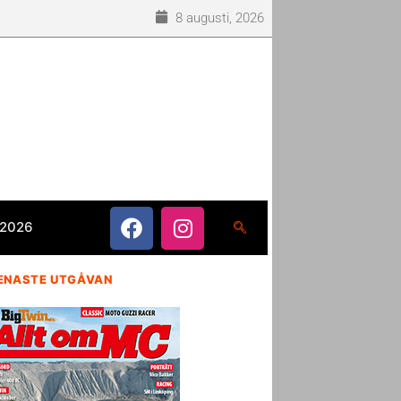
8 augusti, 2026
 2026
ENASTE UTGÅVAN