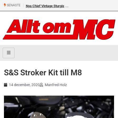
SENASTE
Nya Chief Vintage Sturgis
S&S Stroker Kit till M8
14 december, 2020
Manfred Holz