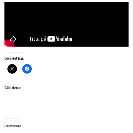
Dela det här:
Gilla detta:
Relaterade