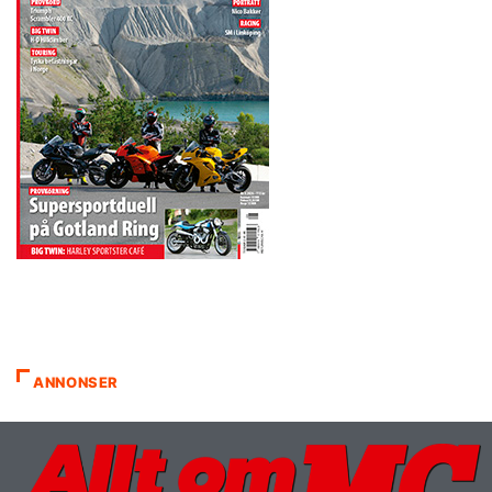
ANNONSER