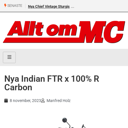
SENASTE
Nya Chief Vintage Sturgis
Nya Indian FTR x 100% R
Carbon
8 november, 2023
Manfred Holz