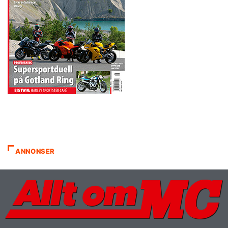
ANNONSER