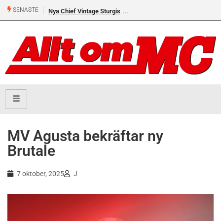
SENASTE
Nya Chief Vintage Sturgis
MV Agusta bekräftar ny
Brutale
7 oktober, 2025
J