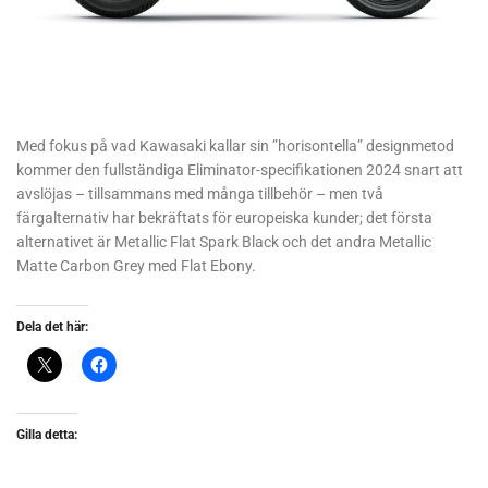
Med fokus på vad Kawasaki kallar sin ”horisontella” designmetod
kommer den fullständiga Eliminator-specifikationen 2024 snart att
avslöjas – tillsammans med många tillbehör – men två
färgalternativ har bekräftats för europeiska kunder; det första
alternativet är Metallic Flat Spark Black och det andra Metallic
Matte Carbon Grey med Flat Ebony.
Dela det här:
Gilla detta: