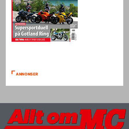
ANNONSER