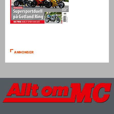
ANNONSER