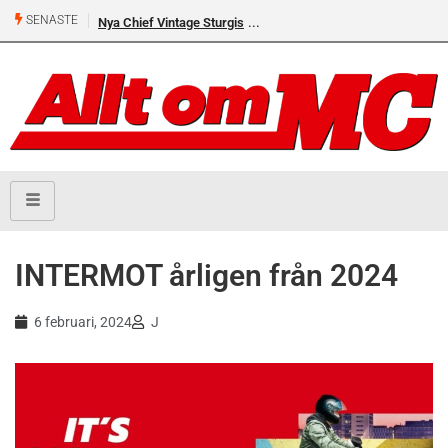
SENASTE
Nya Chief Vintage Sturgis
INTERMOT årligen från 2024
6 februari, 2024
J