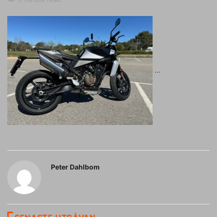
Peter Dahlbom