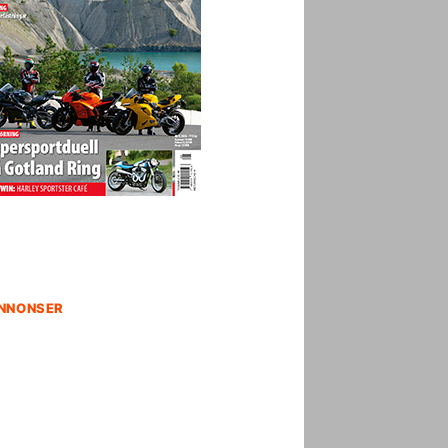
NNONSER