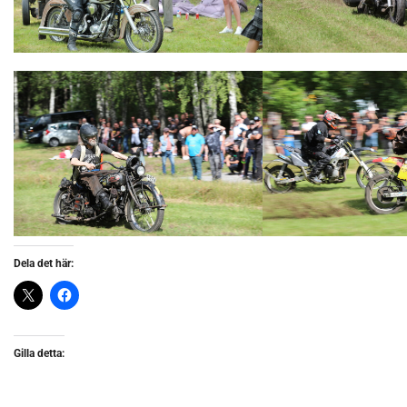
Dela det här:
Gilla detta: