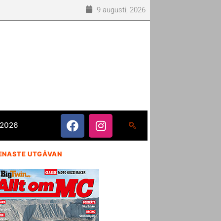
9 augusti, 2026
 2026
ENASTE UTGÅVAN