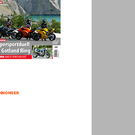
NNONSER