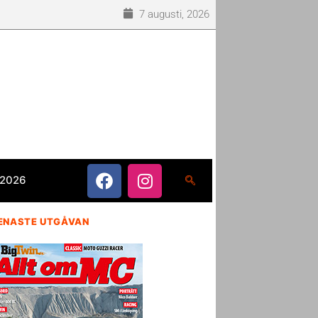
7 augusti, 2026
 2026
ENASTE UTGÅVAN