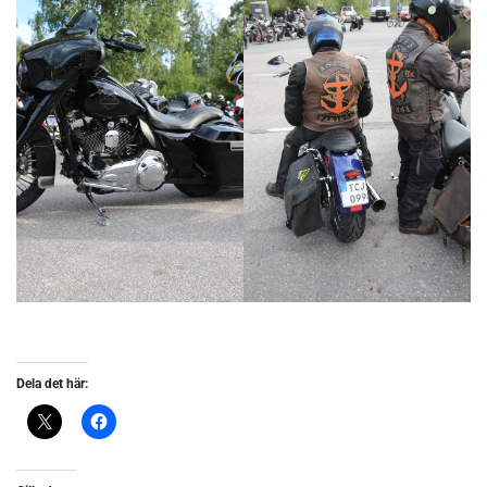
Dela det här: