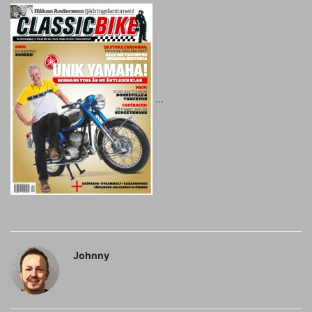
Johnny