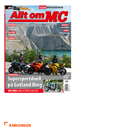
ANNONSER