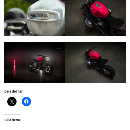
Dela det här:
Gilla detta: