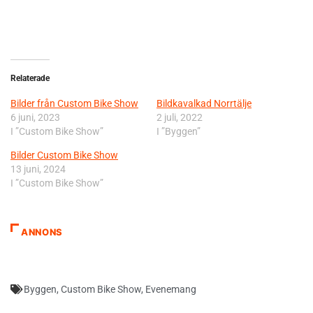
Relaterade
Bilder från Custom Bike Show
Bildkavalkad Norrtälje
6 juni, 2023
2 juli, 2022
I ”Custom Bike Show”
I ”Byggen”
Bilder Custom Bike Show
13 juni, 2024
I ”Custom Bike Show”
ANNONS
Byggen
,
Custom Bike Show
,
Evenemang