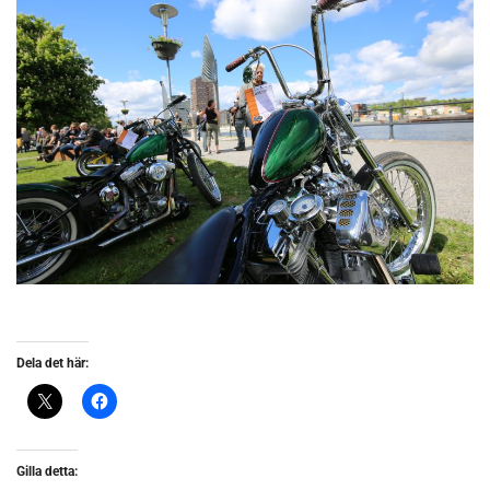
Dela det här:
Gilla detta: