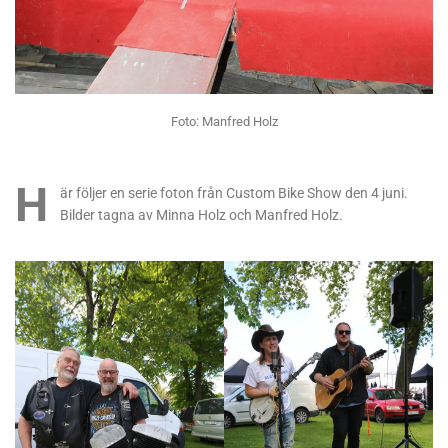
Foto: Manfred Holz
H
är följer en serie foton från Custom Bike Show den 4 juni.
Bilder tagna av Minna Holz och Manfred Holz.