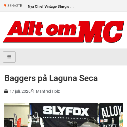
SENASTE
Nya Chief Vintage Sturgis
Baggers på Laguna Seca
17 juli, 2020
Manfred Holz