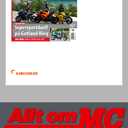
ANNONSER