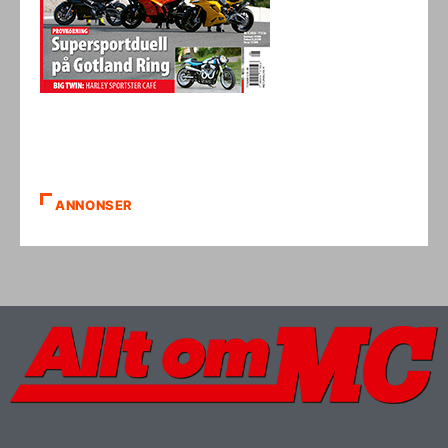
ANNONSER