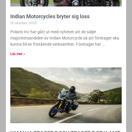
Indian Motorcycles bryter sig loss
15 oktober, 2025
Polaris Inc har gått ut med nyheten att de säljer
majoritetsandelen av Indian Motorcycle så att företaget ska
kunna bli en fristående verksamhet. Företaget har
Läs mer »