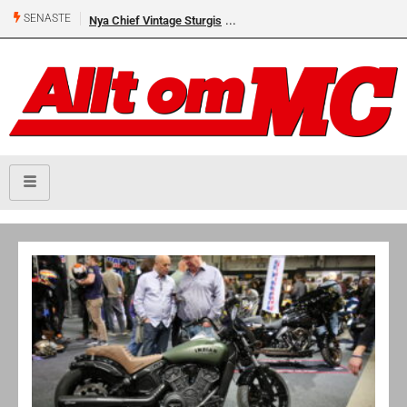
SENASTE
Nya Chief Vintage Sturgis