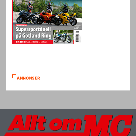
ANNONSER