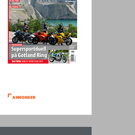
ANNONSER