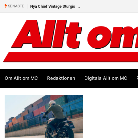
Nya Chief Vintage Sturgis
SENASTE
Om Allt om MC
Redaktionen
Digitala Allt om MC