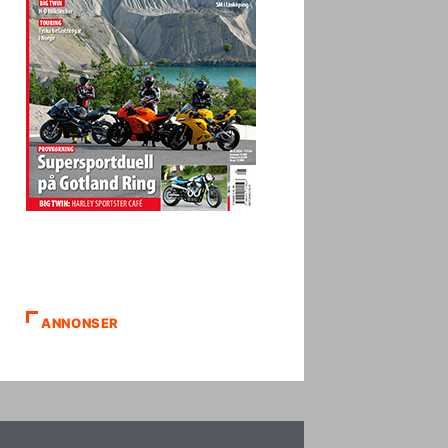
ANNONSER