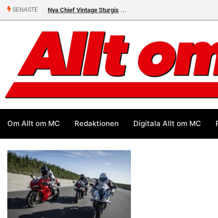
Nya Chief Vintage Sturgis
SENASTE
Om Allt om MC
Redaktionen
Digitala Allt om MC