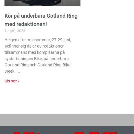
Kör på underbara Gotland Ring
med redaktionen!
7 april, 2025
Helgen efter midsommar, 27-29 juni,
befinner sig delar av redaktionen
tillsammans med kompisarna på
systertidningen Bike, på underbara
Gotland Ring och Gotland Ring Bike
Week.
Läs mer »