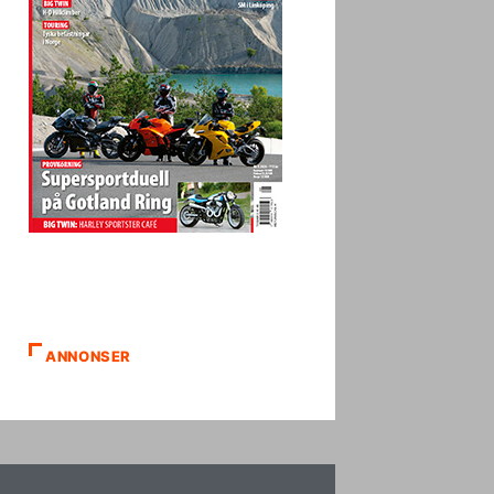
ANNONSER