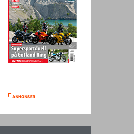
ANNONSER