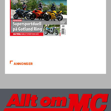
ANNONSER