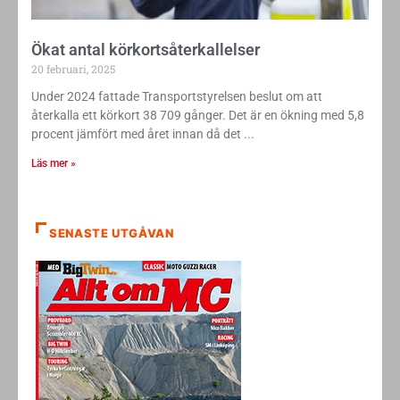
Ökat antal körkortsåterkallelser
20 februari, 2025
Under 2024 fattade Transportstyrelsen beslut om att
återkalla ett körkort 38 709 gånger. Det är en ökning med 5,8
procent jämfört med året innan då det
Läs mer »
SENASTE UTGÅVAN