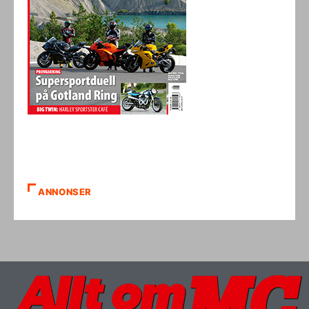
ANNONSER