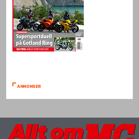
ANNONSER