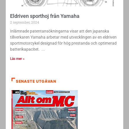
Eldriven sporthoj från Yamaha
2 september, 2024
Inlämnade patentansökningarna visar att den japanska
tillverkaren Yamaha arbetar med utvecklingen av en eldriven
sportmotorcykel designad för hög prestanda och optimerad
batterikapacitet.
Läs mer »
SENASTE UTGÅVAN