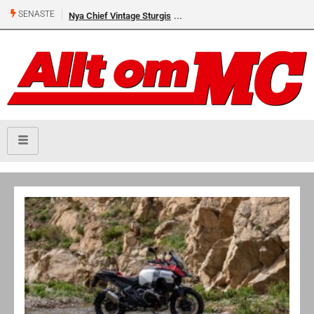
SENASTE
Nya Chief Vintage Sturgis