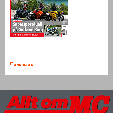
ANNONSER