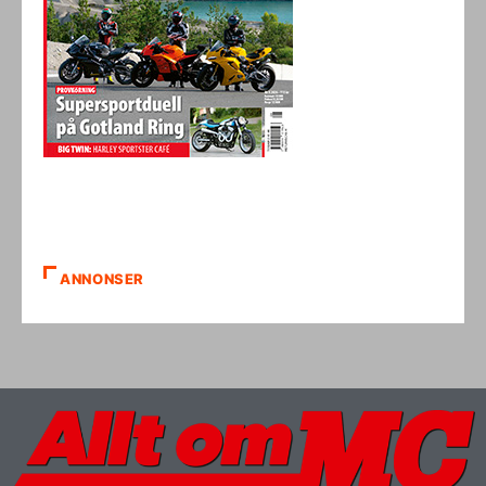
ANNONSER