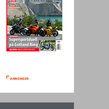
ANNONSER