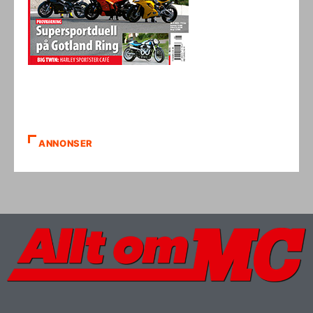
ANNONSER