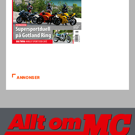
ANNONSER