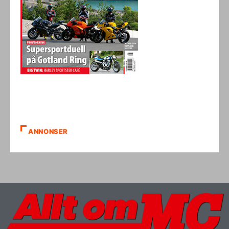
ANNONSER