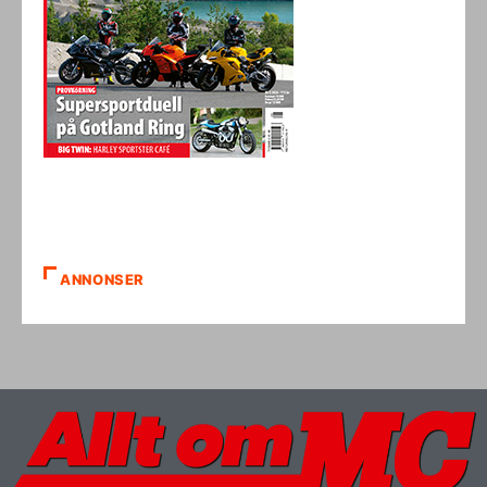
ANNONSER