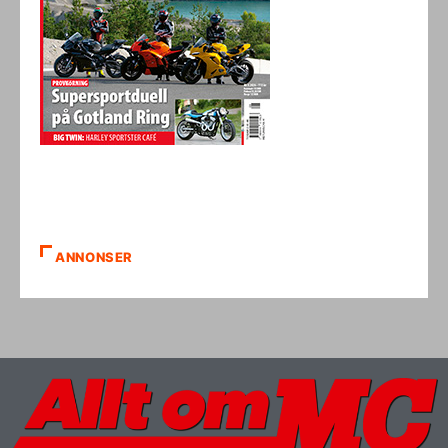
ANNONSER