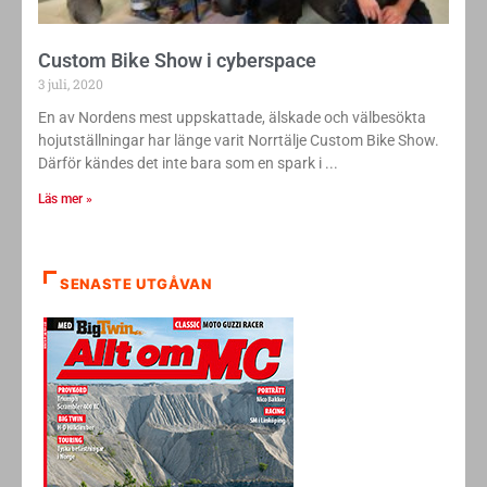
Custom Bike Show i cyberspace
3 juli, 2020
En av Nordens mest uppskattade, älskade och välbesökta
hojutställningar har länge varit Norrtälje Custom Bike Show.
Därför kändes det inte bara som en spark i
Läs mer »
SENASTE UTGÅVAN