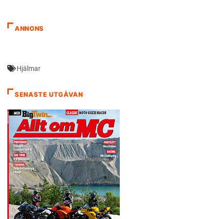
ANNONS
Hjälmar
SENASTE UTGÅVAN